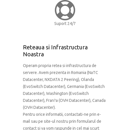
Suport 24/7
Reteaua si Infrastructura
Noastra
Operam propria retea si infrastructura de
servere. Avem prezenta in Romania (NaTC
Datacenter, NXDATA 2 Peering), Olanda
(EvoSwitch Datacenter), Germania (EvoSwitch
Datacenter), Washington (EvoSwitch
Datacenter), Fran?a (OVH Datacenter), Canada
(OVH Datacenter).
Pentru orice informatii, contactati-ne prin e-
mail sau pe site-ul nostru prin formularul de
contact si va vom raspunde in cel mai scurt