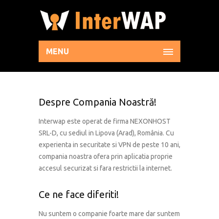
MENU
Despre Compania Noastră!
Interwap este operat de firma NEXONHOST
SRL-D, cu sediul in Lipova (Arad), România. Cu
experienta in securitate si VPN de peste 10 ani,
compania noastra ofera prin aplicatia proprie
accesul securizat si fara restrictii la internet.
Ce ne face diferiti!
Nu suntem o companie foarte mare dar suntem