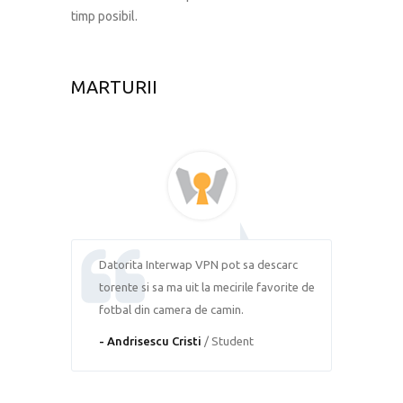
timp posibil.
MARTURII
Datorita Interwap VPN pot sa descarc
torente si sa ma uit la mecirile favorite de
fotbal din camera de camin.
- Andrisescu Cristi
/ Student