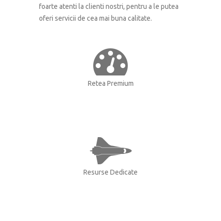
foarte atenti la clienti nostri, pentru a le putea
oferi servicii de cea mai buna calitate.
Retea Premium
Resurse Dedicate