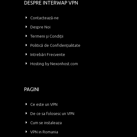
DESPRE INTERWAP VPN
Contactează-ne
Despre Noi
Termeni și Condiții
Politică de Confidențialitate
Intrebări Frecvente
Hosting by Nexonhost.com
PAGINI
Ce este un VPN
De ce sa folosesc un VPN
Cum se instaleaza
VPN in Romania